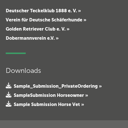
Deutscher Teckelklub 1888 e. V. »
Verein für Deutsche Schäferhunde »
Golden Retriever Club e. V. »
Dobermannverein e.V. »
Downloads
Sample_Submission_PrivateOrdering »
SampleSubmission Horseowner »
Sample Submission Horse Vet »