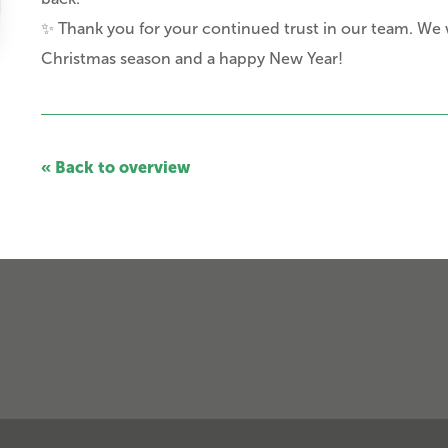
✨ Thank you for your continued trust in our team. We 
Christmas season and a happy New Year!
« Back to overview