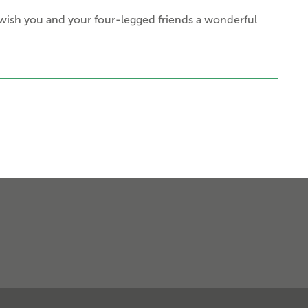
wish you and your four-legged friends a wonderful