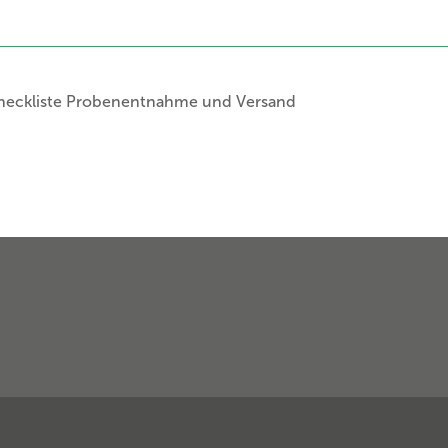
heckliste Probenentnahme und Versand