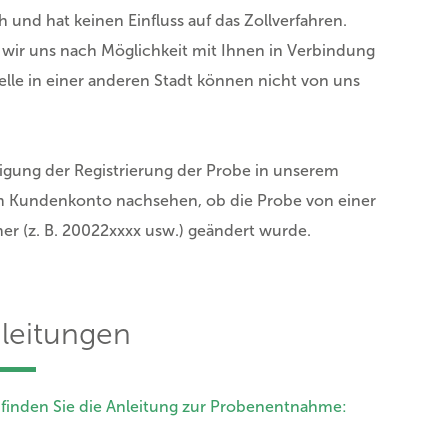
h und hat keinen Einfluss auf das Zollverfahren.
 wir uns nach Möglichkeit mit Ihnen in Verbindung
telle in einer anderen Stadt können nicht von uns
ätigung der Registrierung der Probe in unserem
rem Kundenkonto nachsehen, ob die Probe von einer
 (z. B. 20022xxxx usw.) geändert wurde.
leitungen
 finden Sie die Anleitung zur Probenentnahme: