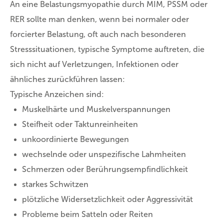
An eine Belastungsmyopathie durch MIM, PSSM oder
RER sollte man denken, wenn bei normaler oder
forcierter Belastung, oft auch nach besonderen
Stresssituationen, typische Symptome auftreten, die
sich nicht auf Verletzungen, Infektionen oder
ähnliches zurückführen lassen:
Typische Anzeichen sind:
Muskelhärte und Muskelverspannungen
Steifheit oder Taktunreinheiten
unkoordinierte Bewegungen
wechselnde oder unspezifische Lahmheiten
Schmerzen oder Berührungsempfindlichkeit
starkes Schwitzen
plötzliche Widersetzlichkeit oder Aggressivität
Probleme beim Satteln oder Reiten