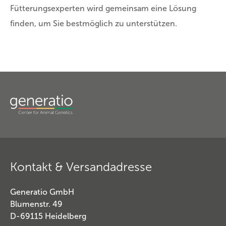
Fütterungsexperten wird gemeinsam eine Lösung
finden, um Sie bestmöglich zu unterstützen.
Kontakt & Versandadresse
Generatio GmbH
Blumenstr. 49
D-69115 Heidelberg