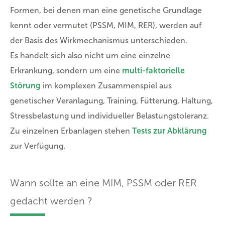
Formen, bei denen man eine genetische Grundlage
kennt oder vermutet (PSSM, MIM, RER), werden auf
der Basis des Wirkmechanismus unterschieden.
Es handelt sich also nicht um eine einzelne
Erkrankung, sondern um eine
multi-faktorielle
Störung
im komplexen Zusammenspiel aus
genetischer Veranlagung, Training, Fütterung, Haltung,
Stressbelastung und individueller Belastungstoleranz.
Zu einzelnen Erbanlagen stehen
Tests zur Abklärung
zur Verfügung.
Wann sollte an eine MIM, PSSM oder RER
gedacht werden ?