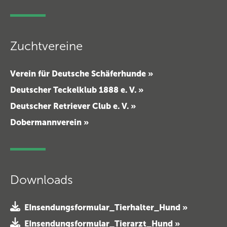
Zuchtvereine
Verein für Deutsche Schäferhunde »
Deutscher Teckelklub 1888 e. V. »
Deutscher Retriever Club e. V. »
Dobermannverein »
Downloads
EInsendungsformular_Tierhalter_Hund »
EInsendungsformular_Tierarzt_Hund »