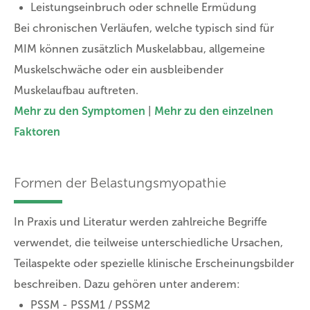
Leistungseinbruch oder schnelle Ermüdung
Bei chronischen Verläufen, welche typisch sind für
MIM können zusätzlich Muskelabbau, allgemeine
Muskelschwäche oder ein ausbleibender
Muskelaufbau auftreten.
Mehr zu den Symptomen
|
Mehr zu den einzelnen
Faktoren
Formen der Belastungsmyopathie
In Praxis und Literatur werden zahlreiche Begriffe
verwendet, die teilweise unterschiedliche Ursachen,
Teilaspekte oder spezielle klinische Erscheinungsbilder
beschreiben. Dazu gehören unter anderem:
PSSM - PSSM1 / PSSM2