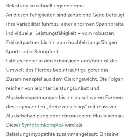
Belastung so schnell regenerieren.
An diesen Fähigkeiten sind zahlreiche Gene beteiligt.
Ihre Variabilität führt zu einer enormen Spannbreite
individueller Leistungsfähigkeit – vom robusten
Freizeitpartner bis hin zum hochleistungsfähigen
Sport- oder Rennpferd.
Gibt es Fehler in den Erbanlagen und/oder ist die
Umwelt des Pferdes beeinträchtigt, gerät das
Zusammenspiel aus dem Gleichgewicht. Die Folgen
reichen von leichter Leistungsunlust und
Muskelverspannungen bis hin zu schweren Formen
des sogenannten „Kreuzverschlags“ mit massiver
Muskelschädigung oder chronischem Muskelabbau.
Dieser
Symptomkomplex
wird als
Belastungsmyopathie zusammengefasst. Einzelne