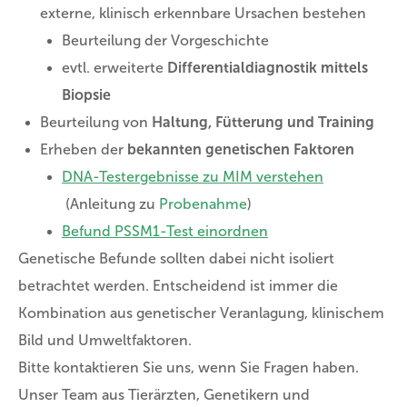
externe, klinisch erkennbare Ursachen bestehen
Beurteilung der Vorgeschichte
evtl. erweiterte
Differentialdiagnostik mittels
Biopsie
Beurteilung von
Haltung, Fütterung und Training
Erheben der
bekannten genetischen Faktoren
DNA-Testergebnisse zu MIM verstehen
(Anleitung zu
Probenahme
)
Befund PSSM1-Test einordnen
Genetische Befunde sollten dabei nicht isoliert
betrachtet werden. Entscheidend ist immer die
Kombination aus genetischer Veranlagung, klinischem
Bild und Umweltfaktoren.
Bitte kontaktieren Sie uns, wenn Sie Fragen haben.
Unser Team aus Tierärzten, Genetikern und