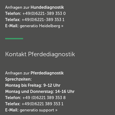
Anfragen zur
Hundediagnostik
Telefon:
+49(0)6221-389 353 0
Telefax:
+49(0)6221-389 353 1
E-Mail:
generatio Heidelberg »
Kontakt Pferdediagnostik
Anfragen zur
Pferdediagnostik
Sprechzeiten:
Montag bis Freitag: 9-12 Uhr
Montag und Donnerstag: 14-16 Uhr
Telefon:
+49 (0)6221 389 353 8
Telefax:
+49(0)6221 389 353 1
E-Mail:
generatio support
»