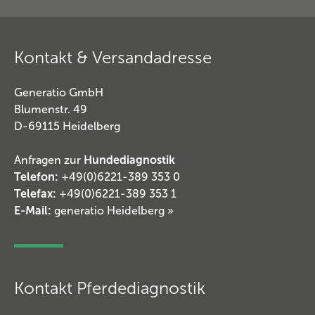
Kontakt & Versandadresse
Generatio GmbH
Blumenstr. 49
D-69115 Heidelberg
Anfragen zur
Hundediagnostik
Telefon:
+49(0)6221-389 353 0
Telefax:
+49(0)6221-389 353 1
E-Mail:
generatio Heidelberg »
Kontakt Pferdediagnostik