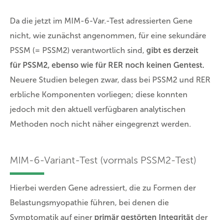
Da die jetzt im MIM-6-Var.-Test adressierten Gene
nicht, wie zunächst angenommen, für eine sekundäre
PSSM (= PSSM2) verantwortlich sind,
gibt es derzeit
für PSSM2, ebenso wie für RER noch keinen Gentest.
Neuere Studien belegen zwar, dass bei PSSM2 und RER
erbliche Komponenten vorliegen; diese konnten
jedoch mit den aktuell verfügbaren analytischen
Methoden noch nicht näher eingegrenzt werden.
MIM-6-Variant-Test (vormals PSSM2-Test)
Hierbei werden Gene adressiert, die zu Formen der
Belastungsmyopathie führen, bei denen die
Symptomatik auf einer
primär gestörten Integrität
der