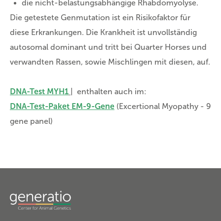
die nicht-belastungsabhängige Rhabdomyolyse.
Die getestete Genmutation ist ein Risikofaktor für
diese Erkrankungen. Die Krankheit ist unvollständig
autosomal dominant und tritt bei Quarter Horses und
verwandten Rassen, sowie Mischlingen mit diesen, auf.
DNA-Test MYH1
| enthalten auch im:
DNA-Test-Paket EM-9-Gene
(Excertional Myopathy - 9
gene panel)