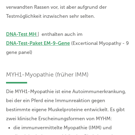
verwandten Rassen vor, ist aber aufgrund der
Testmöglichkeit inzwischen sehr selten.
DNA-Test MH
| enthalten auch im
DNA-Test-Paket EM-9-Gene
(Excertional Myopathy - 9
gene panel)
MYH1-Myopathie (früher IMM)
Die MYH1-Myopathie ist eine Autoimmunerkrankung,
bei der ein Pferd eine Immunreaktion gegen
bestimmte eigene Muskelproteine entwickelt. Es gibt
zwei klinische Erscheinungsformen von MYHM:
die immunvermittelte Myopathie (IMM) und