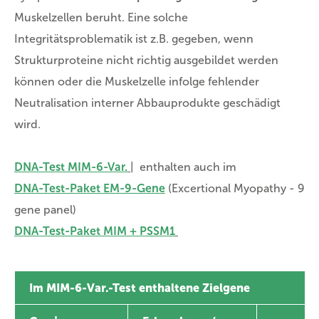
Muskelzellen beruht. Eine solche
Integritätsproblematik ist z.B. gegeben, wenn
Strukturproteine nicht richtig ausgebildet werden
können oder die Muskelzelle infolge fehlender
Neutralisation interner Abbauprodukte geschädigt
wird.
DNA-Test MIM-6-Var.
| enthalten auch im
DNA-Test-Paket EM-9-Gene
(Excertional Myopathy - 9
gene panel)
DNA-Test-Paket MIM + PSSM1
Im MIM-6-Var.-Test enthaltene Zielgene