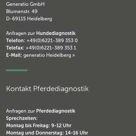
Generatio GmbH
Blumenstr. 49
D-69115 Heidelberg
Anfragen zur
Hundediagnostik
Telefon:
+49(0)6221-389 353 0
Telefax:
+49(0)6221-389 353 1
E-Mail:
generatio Heidelberg »
Kontakt Pferdediagnostik
Anfragen zur
Pferdediagnostik
Sprechzeiten:
Montag bis Freitag: 9-12 Uhr
Montag und Donnerstag: 14-16 Uhr