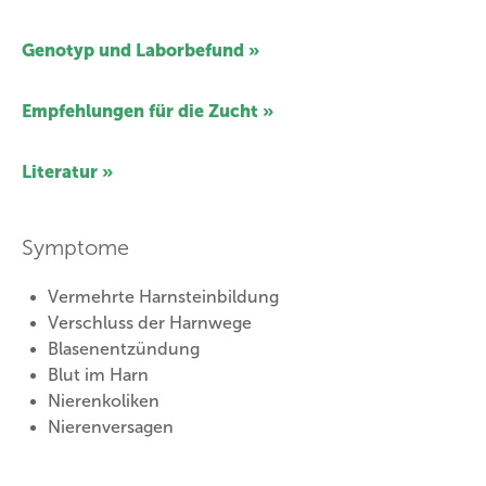
Genotyp und Laborbefund »
Empfehlungen für die Zucht »
Literatur »
Symptome
Vermehrte Harnsteinbildung
Verschluss der Harnwege
Blasenentzündung
Blut im Harn
Nierenkoliken
Nierenversagen