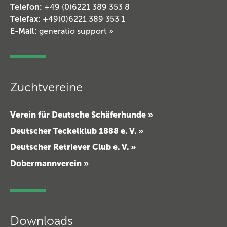
Telefon:
+49 (0)6221 389 353 8
Telefax:
+49(0)6221 389 353 1
E-Mail:
generatio support
»
Zuchtvereine
Verein für Deutsche Schäferhunde »
Deutscher Teckelklub 1888 e. V. »
Deutscher Retriever Club e. V. »
Dobermannverein »
Downloads