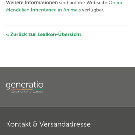
Weitere Informationen
sind auf der Webseite
Online
Mendelian Inheritance in Animals
verfügbar.
« Zurück zur Lexikon-Übersicht
Kontakt & Versandadresse