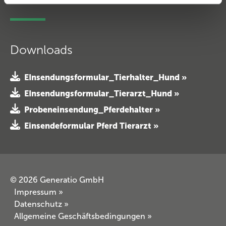
Downloads
EInsendungsformular_Tierhalter_Hund »
EInsendungsformular_Tierarzt_Hund »
Probeneinsendung_Pferdehalter »
Einsendeformular Pferd Tierarzt »
© 2026 Generatio GmbH
Impressum
»
Datenschutz
»
Allgemeine Geschäftsbedingungen
»